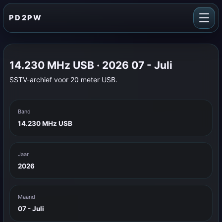
PD2PW
14.230 MHz USB · 2026 07 - Juli
SSTV-archief voor 20 meter USB.
Band
14.230 MHz USB
Jaar
2026
Maand
07 - Juli