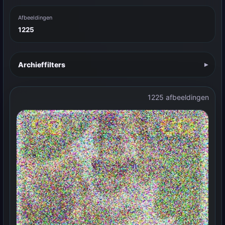
Afbeeldingen
1225
Archieffilters
1225 afbeeldingen