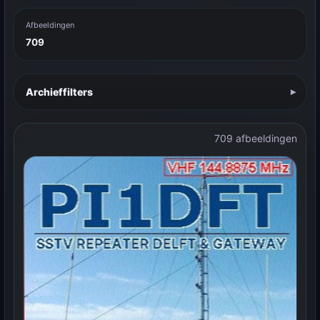
Afbeeldingen
709
Archieffilters
709 afbeeldingen